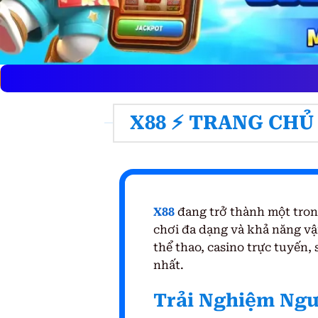
X88 ⚡️ TRANG CHỦ
X88
đang trở thành một tron
chơi đa dạng và khả năng vậ
thể thao, casino trực tuyến, 
nhất.
Trải Nghiệm Ngư