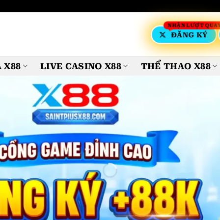
ĐĂNG KÝ
 X88
LIVE CASINO X88
THỂ THAO X88