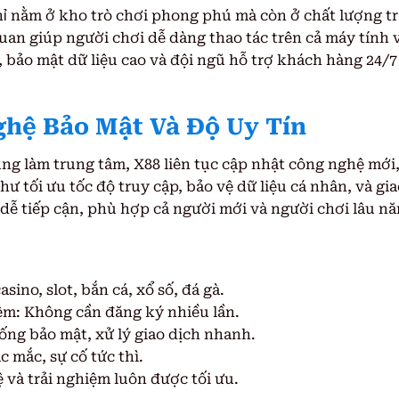
 nằm ở kho trò chơi phong phú mà còn ở chất lượng trả
 quan giúp người chơi dễ dàng thao tác trên cả máy tính 
, bảo mật dữ liệu cao và đội ngũ hỗ trợ khách hàng 24/
ghệ Bảo Mật Và Độ Uy Tín
ng làm trung tâm, X88 liên tục cập nhật công nghệ mới, 
hư tối ưu tốc độ truy cập, bảo vệ dữ liệu cá nhân, và gi
 dễ tiếp cận, phù hợp cả người mới và người chơi lâu n
sino, slot, bắn cá, xổ số, đá gà.
iệm: Không cần đăng ký nhiều lần.
ống bảo mật, xử lý giao dịch nhanh.
c mắc, sự cố tức thì.
 và trải nghiệm luôn được tối ưu.