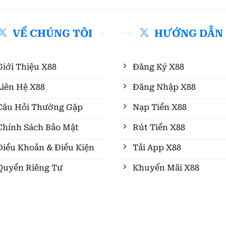
VỀ CHÚNG TÔI
HƯỚNG DẪN
Giới Thiệu X88
Đăng Ký X88
Liên Hệ X88
Đăng Nhập X88
Câu Hỏi Thường Gặp
Nạp Tiền X88
Chính Sách Bảo Mật
Rút Tiền X88
Điều Khoản & Điều Kiện
Tải App X88
Quyền Riêng Tư
Khuyến Mãi X88