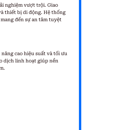
i nghiệm vượt trội. Giao
và thiết bị di động. Hệ thống
7 mang đến sự an tâm tuyệt
nâng cao hiệu suất và tối ưu
ao dịch linh hoạt giúp nền
ăm.