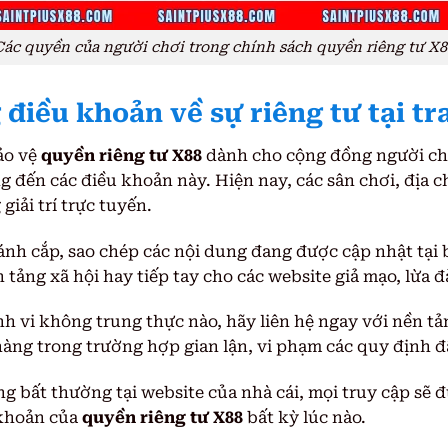
Các quyền của người chơi trong chính sách quyền riêng tư X8
điều khoản về sự riêng tư tại tr
ảo vệ
quyền riêng tư X88
dành cho cộng đồng người chơ
g đến các điều khoản này. Hiện nay, các sân chơi, địa c
giải trí trực tuyến.
nh cắp, sao chép các nội dung đang được cập nhật tại
 tảng xã hội hay tiếp tay cho các website giả mạo, lừa đ
 vi không trung thực nào, hãy liên hệ ngay với nền tản
àng trong trường hợp gian lận, vi phạm các quy định 
g bất thường tại website của nhà cái, mọi truy cập sẽ đ
 khoản của
quyền riêng tư X88
bất kỳ lúc nào.