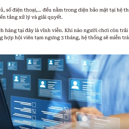
ủ, số điện thoại,… đều nằm trong diện bảo mật tại hệ t
ền tảng xử lý và giải quyết.
h hàng tại đây là vĩnh viễn. Khi nào người chơi còn trải
 hợp hội viên tạm ngưng 3 tháng, hệ thống sẽ miễn tr