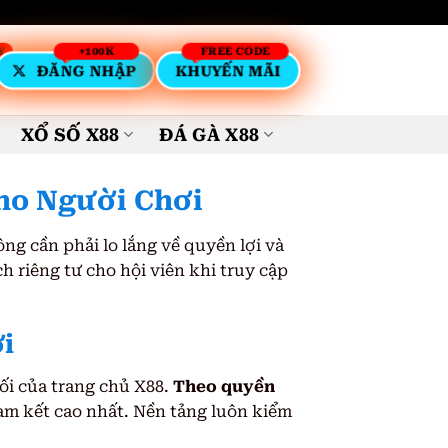
ĐĂNG NHẬP
KHUYẾN MÃI
XỔ SỐ X88
ĐÁ GÀ X88
ho Người Chơi
g cần phải lo lắng về quyền lợi và
ch riêng tư cho hội viên khi truy cập
ơi
ối của trang chủ X88.
Theo quyền
am kết cao nhất. Nền tảng luôn kiểm