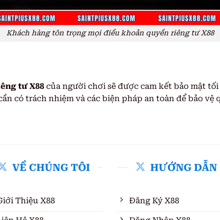
Khách hàng tôn trọng mọi điều khoản quyền riêng tư X88
iêng tư X88
của người chơi sẽ được cam kết bảo mật tối 
ần có trách nhiệm và các biện pháp an toàn để bảo vệ 
VỀ CHÚNG TÔI
HƯỚNG DẪN
Giới Thiệu X88
Đăng Ký X88