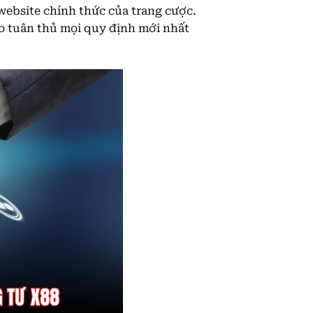
website chính thức của trang cược.
ảo tuân thủ mọi quy định mới nhất