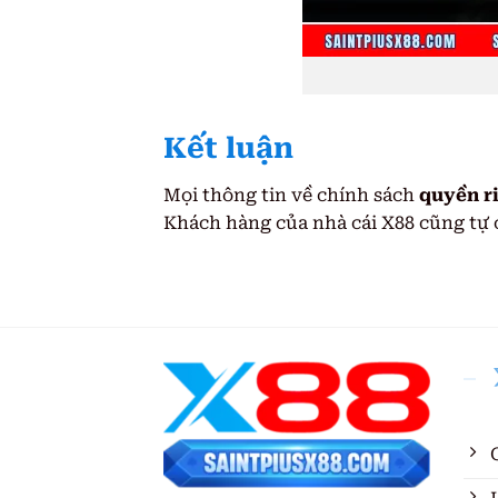
Kết luận
Mọi thông tin về chính sách
quyền r
Khách hàng của nhà cái X88 cũng tự c