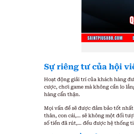
Sự riêng tư của hội vi
Hoạt động giải trí của khách hàng đ
cược, chơi game mà không cần lo lắng
hàng cẩn thận.
Mọi vấn đề sẽ được đảm bảo tốt nhất
thân, con cái,… sẽ không một đối tượn
số tiền đã rút,… đều được hệ thống t