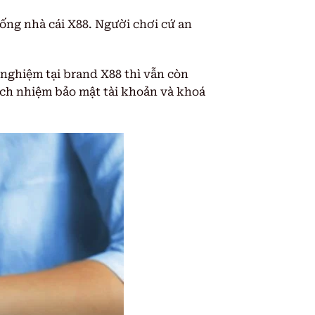
hống nhà cái X88. Người chơi cứ an
 nghiệm tại brand X88 thì vẫn còn
ách nhiệm bảo mật tài khoản và khoá