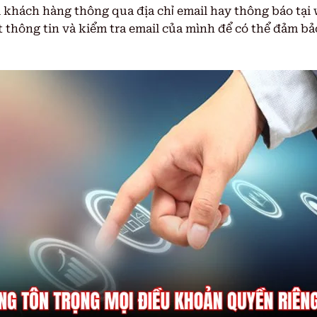
 khách hàng thông qua địa chỉ email hay thông báo tại 
t thông tin và kiểm tra email của mình để có thể đảm b