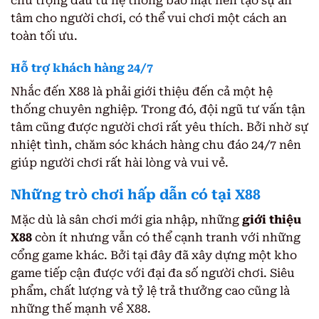
chú trọng đầu tư hệ thống bảo mật nên tạo sự an
tâm cho người chơi, có thể vui chơi một cách an
toàn tối ưu.
Hỗ trợ khách hàng 24/7
Nhắc đến X88 là phải giới thiệu đến cả một hệ
thống chuyên nghiệp. Trong đó, đội ngũ tư vấn tận
tâm cũng được người chơi rất yêu thích. Bởi nhờ sự
nhiệt tình, chăm sóc khách hàng chu đáo 24/7 nên
giúp người chơi rất hài lòng và vui vẻ.
Những trò chơi hấp dẫn có tại X88
Mặc dù là sân chơi mới gia nhập, những
giới thiệu
X88
còn ít nhưng vẫn có thể cạnh tranh với những
cổng game khác. Bởi tại đây đã xây dựng một kho
game tiếp cận được với đại đa số người chơi. Siêu
phẩm, chất lượng và tỷ lệ trả thưởng cao cũng là
những thế mạnh về X88.