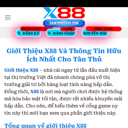
Bỏ
"
"
qua
nội
dung
ĐĂNG KÝ
ĐĂNG NHẬP
KHUYẾN MÃI
Giới Thiệu X88 Và Thông Tin Hữu
Ích Nhất Cho Tân Thủ
Giới thiệu X88
– nhà cái
ngay từ lần đầu xuất hiện
tại thị trường Việt đã nhanh chóng phá vỡ thị
trường giải trí bởi hàng loạt tính năng hấp dẫn.
Đồng thời,
X88
là nơi mà người chơi được hệ thống
mã hóa bảo mật tối tân, được rất nhiều khuyến mãi
hấp dẫn. Cho nên, để hiểu thêm về cổng game uy
tín này thì mời bạn xem qua phần giới thiệu này.
Tổng quan về giới thiệu X88