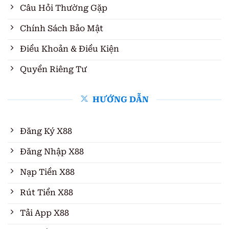
Câu Hỏi Thường Gặp
Chính Sách Bảo Mật
Điều Khoản & Điều Kiện
Quyền Riêng Tư
HƯỚNG DẪN
Đăng Ký X88
Đăng Nhập X88
Nạp Tiền X88
Rút Tiền X88
Tải App X88