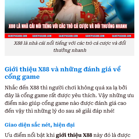
X88 là nhà cái nổi tiếng với các trò cá cược và đổi
thưởng nhanh
Giới thiệu X88 và những đánh giá về
cổng game
Nhắc đến X88 thì người chơi không quá xa lạ bởi
đây là cổng game rất được yêu thích. Vậy những ưu
điểm nào giúp cổng game nào được đánh giá cao
đến vậy thì những lý do sau sẽ giải đáp nhé!
Giao diện sắc nét, hiện đại
Ưu điểm nổi bật khi
giới thiệu X88
này đó là được