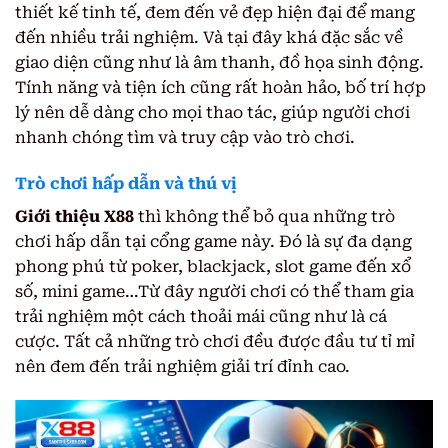
thiết kế tinh tế, đem đến vẻ đẹp hiện đại để mang
đến nhiều trải nghiệm. Và tại đây khá đặc sắc về
giao diện cũng như là âm thanh, đồ họa sinh động.
Tính năng và tiện ích cũng rất hoàn hảo, bố trí hợp
lý nên dễ dàng cho mọi thao tác, giúp người chơi
nhanh chóng tìm và truy cập vào trò chơi.
Trò chơi hấp dẫn và thú vị
Giới thiệu X88
thì không thể bỏ qua những trò
chơi hấp dẫn tại cổng game này. Đó là sự đa dạng
phong phú từ poker, blackjack, slot game đến xổ
số, mini game…Từ đây người chơi có thể tham gia
trải nghiệm một cách thoải mái cũng như là cá
cược. Tất cả những trò chơi đều được đầu tư tỉ mỉ
nên đem đến trải nghiệm giải trí đỉnh cao.