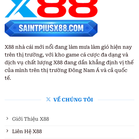
X88 nhà cái mới nổi đang làm mưa làm gió hiện nay
trên thị trường, với kho game cá cược đa dạng và
dịch vụ chất lượng X88 đang dần khẳng định vị thế
của mình trên thị trường Đông Nam Á và cả quốc
tế.
VỀ CHÚNG TÔI
Giới Thiệu X88
Liên Hệ X88