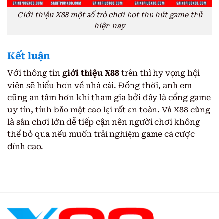
Giới thiệu X88 một số trò chơi hot thu hút game thủ
hiện nay
Kết luận
Với thông tin
giới thiệu X88
trên thì hy vọng hội
viên sẽ hiểu hơn về nhà cái. Đồng thời, anh em
cũng an tâm hơn khi tham gia bởi đây là cổng game
uy tín, tính bảo mật cao lại rất an toàn. Và X88 cũng
là sân chơi lớn dễ tiếp cận nên người chơi không
thể bỏ qua nếu muốn trải nghiệm game cá cược
đỉnh cao.