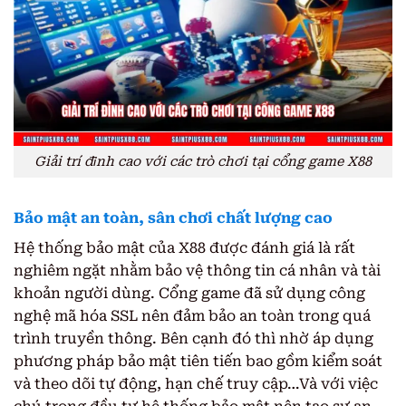
Giải trí đỉnh cao với các trò chơi tại cổng game X88
Bảo mật an toàn, sân chơi chất lượng cao
Hệ thống bảo mật của X88 được đánh giá là rất
nghiêm ngặt nhằm bảo vệ thông tin cá nhân và tài
khoản người dùng. Cổng game đã sử dụng công
nghệ mã hóa SSL nên đảm bảo an toàn trong quá
trình truyền thông. Bên cạnh đó thì nhờ áp dụng
phương pháp bảo mật tiên tiến bao gồm kiểm soát
và theo dõi tự động, hạn chế truy cập…Và với việc