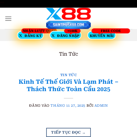
Bỏ
"
"
qua
nội
dung
ĐĂNG KÝ
ĐĂNG NHẬP
KHUYẾN MÃI
Tin Tức
TIN TỨC
Kinh Tế Thế Giới Và Lạm Phát –
Thách Thức Toàn Cầu 2025
ĐĂNG VÀO
THÁNG 11 27, 2025
BỞI
ADMIN
TIẾP TỤC ĐỌC
→